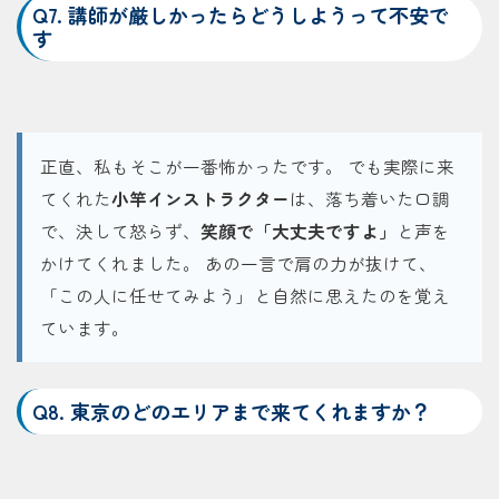
Q7. 講師が厳しかったらどうしようって不安で
す
正直、私もそこが一番怖かったです。 でも実際に来
てくれた
小竿インストラクター
は、落ち着いた口調
で、決して怒らず、
笑顔で「大丈夫ですよ」
と声を
かけてくれました。 あの一言で肩の力が抜けて、
「この人に任せてみよう」と自然に思えたのを覚え
ています。
Q8. 東京のどのエリアまで来てくれますか？