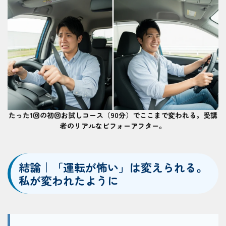
たった1回の初回お試しコース（90分）でここまで変われる。受講
者のリアルなビフォーアフター。
結論｜「運転が怖い」は変えられる。
私が変われたように