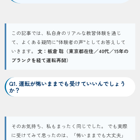
この記事では、私自身のリアルな教習体験を通じ
て、よくある疑問に“体験者の声”としてお答えして
いきます。
文：板倉 聡（東京都在住／40代／15年の
ブランクを経て運転再開）
Q1. 運転が怖いままでも受けていいんでしょう
か？
そのお気持ち、私もまったく同じでした。 でも実際
に受けてみて思ったのは、「怖いままでも大丈夫」