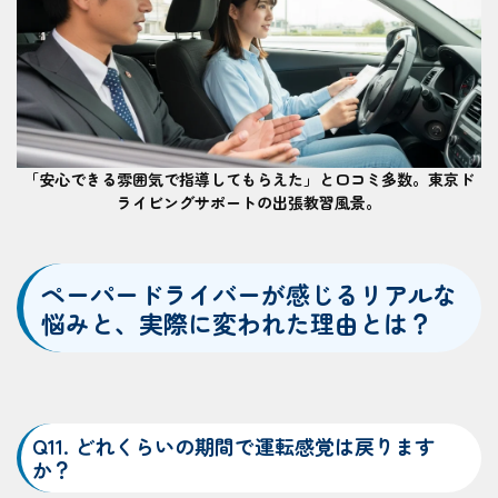
「安心できる雰囲気で指導してもらえた」と口コミ多数。東京ド
ライビングサポートの出張教習風景。
ペーパードライバーが感じるリアルな
悩みと、実際に変われた理由とは？
Q11. どれくらいの期間で運転感覚は戻ります
か？