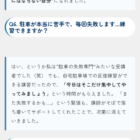
にはならない自分”
になれました。
Q6. 駐車が本当に苦手で、毎回失敗します…練
習できますか？
はい、というか私は“駐車の失敗専門”みたいな受講
者でした（笑） でも、自宅駐車場での反復練習がで
きる講習だったので、
「今日はそこだけ集中してや
ってみましょう」
という時間がもらえました。 「ま
た失敗するかも…」という緊張も、講師がそばで落
ち着いてサポートしてくれたことで、次第に消えて
いきました。