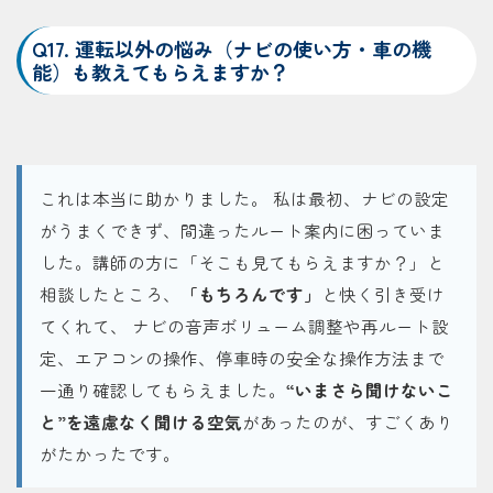
Q17. 運転以外の悩み（ナビの使い方・車の機
能）も教えてもらえますか？
これは本当に助かりました。 私は最初、ナビの設定
がうまくできず、間違ったルート案内に困っていま
した。講師の方に「そこも見てもらえますか？」と
相談したところ、
「もちろんです」
と快く引き受け
てくれて、 ナビの音声ボリューム調整や再ルート設
定、エアコンの操作、停車時の安全な操作方法まで
一通り確認してもらえました。
“いまさら聞けないこ
と”を遠慮なく聞ける空気
があったのが、すごくあり
がたかったです。