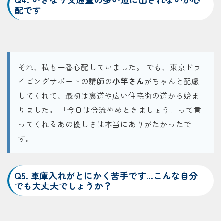
配です
それ、私も一番心配していました。 でも、東京ドラ
イビングサポートの講師の
小竿さん
がちゃんと配慮
してくれて、最初は裏道や広い住宅街の道から始ま
りました。 「今日は合流やめときましょう」って言
ってくれるあの優しさは本当にありがたかったで
す。
Q5. 車庫入れがとにかく苦手です…こんな自分
でも大丈夫でしょうか？