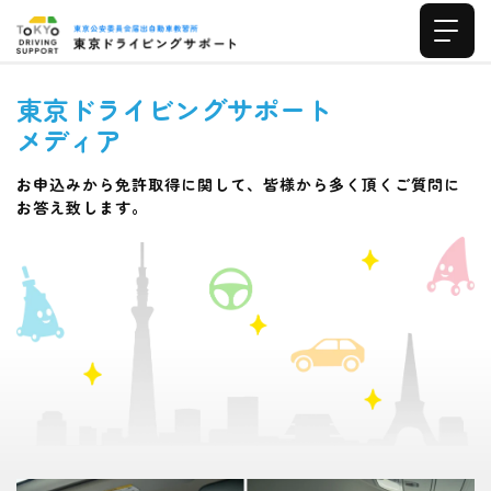
東京ドライビングサポート
メディア
お申込みから免許取得に関して、皆様から多く頂くご質問に
お答え致します。