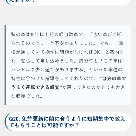
私の車は10年以上前の軽自動車で、「古い車だと断
られるのでは…」と不安がありました。 でも、「車
検が通っていて操作に問題がなければOK」と案内さ
れ、安心して申し込めました。講習中も「この車は
ハンドルに少し遊びがありますね」といった車種の
特性に合わせた指導をしてくれたので、
“自分の車で
うまく運転できる感覚”
が戻ってきたのがとても大き
な収穫でした。
Q20. 免許更新に間に合うように短期集中で教え
てもらうことは可能ですか？