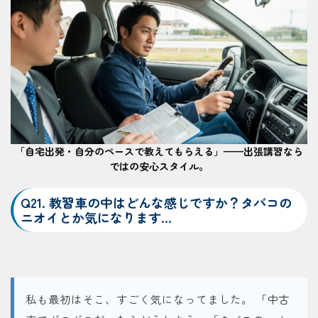
「自宅出発・自分のペースで教えてもらえる」——出張講習なら
ではの安心スタイル。
Q21. 教習車の中はどんな感じですか？タバコの
ニオイとか気になります…
私も最初はそこ、すごく気になってました。 「中古