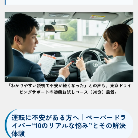
「わかりやすい説明で不安が軽くなった」との声も。東京ドライ
ビングサポートの初回お試しコース（90分）風景。
運転に不安がある方へ｜ペーパードラ
イバー“10のリアルな悩み”とその解決
体験