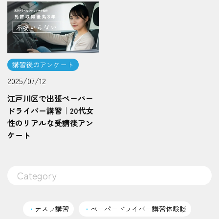
講習後のアンケート
2025/07/12
江戸川区で出張ペーパー
ドライバー講習｜20代女
性のリアルな受講後アン
ケート
Category
・
テスラ講習
・
ペーパードライバー講習体験談