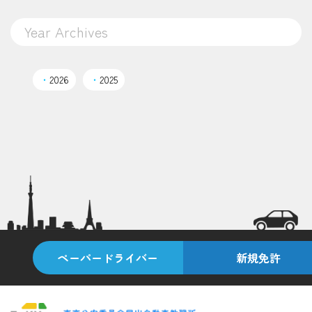
Year Archives
・
2026
・
2025
ペーパードライバー
新規免許