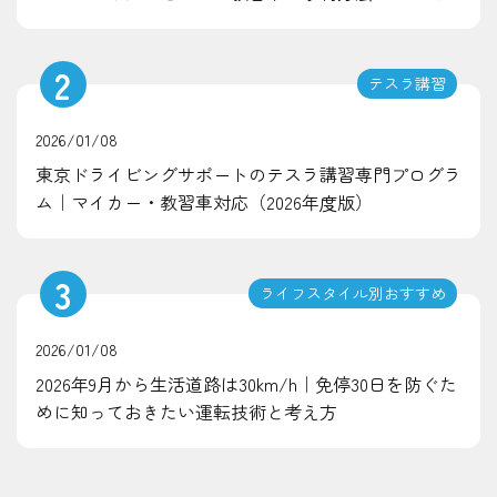
2
テスラ講習
2026/01/08
東京ドライビングサポートのテスラ講習専門プログラ
ム｜マイカー・教習車対応（2026年度版）
3
ライフスタイル別おすすめ
2026/01/08
2026年9月から生活道路は30km/h｜免停30日を防ぐた
めに知っておきたい運転技術と考え方