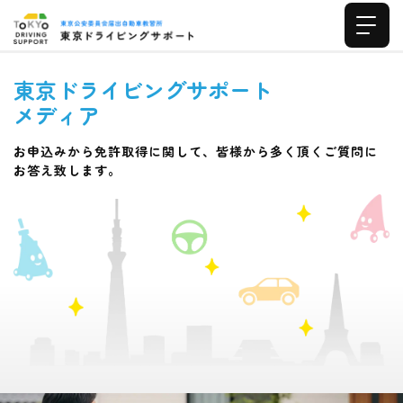
東京ドライビングサポート
メディア
お申込みから免許取得に関して、皆様から多く頂くご質問に
お答え致します。