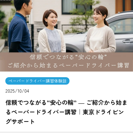
ペーパードライバー講習体験談
2025/10/04
信頼でつながる“安心の輪” ― ご紹介から始ま
るペーパードライバー講習｜東京ドライビン
グサポート