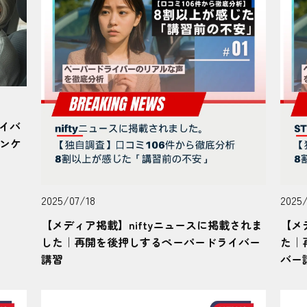
イバ
アンケ
2025/07/18
2025
【メディア掲載】niftyニュースに掲載されま
【メ
した｜再開を後押しするペーパードライバー
た｜
講習
バー