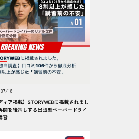
/07/18
ディア掲載】STORYWEBに掲載されまし
再開を後押しする出張型ペーパードライ
講習