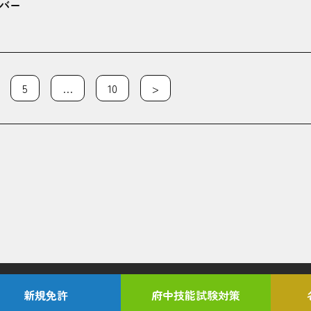
バー
5
…
10
>
新規免許
府中技能試験対策