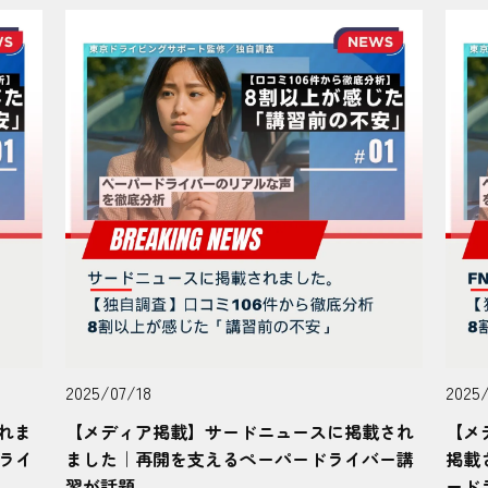
2025/07/18
2025
されま
【メディア掲載】サードニュースに掲載され
【メ
ライ
ました｜再開を支えるペーパードライバー講
掲載
習が話題
ード