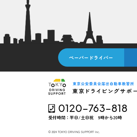
ペーパードライバー
0120-763-818
受付時間：平日/土日祝 9時から20時
© 2024 TOKYO DRIVING SUPPORT Inc.