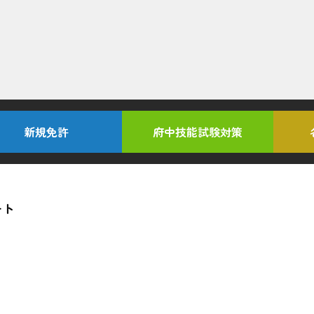
新規免許
府中技能試験対策