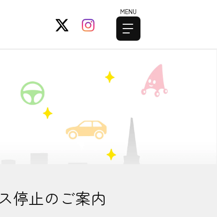
MENU
ビス停止のご案内