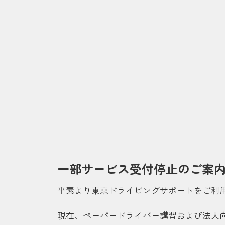
一部サービス受付停止のご案
平素より東京ドライビングサポートをご利
現在、ペーパードライバー講習および法人