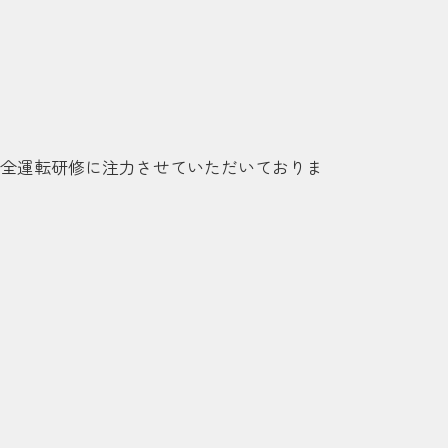
全運転研修に注力させていただいておりま