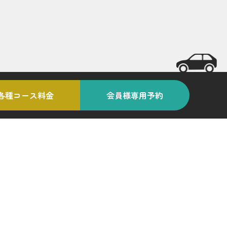
各種コース料金
会員様専用予約