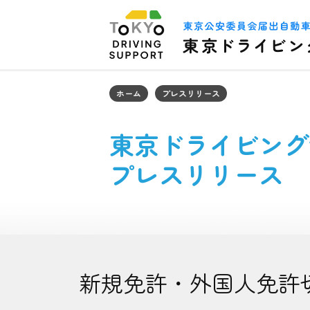
ホーム
プレスリリース
東京ドライビング
プレスリリース
新規免許・外国人免許