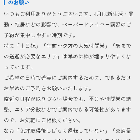
のお願い
いつもご利用ありがとうございます。4月は新生活・異
動・転居などの影響で、ペーパードライバー講習のご
予約が集中しやすい時期です。
特に「土日祝」「午前〜夕方の人気時間帯」「駅まで
の送迎が必要なエリア」は早めに枠が埋まりやすくな
っています。
ご希望の日時で確実にご案内するために、できるだけ
お早めのご予約をお願いいたします。
直近の日程が取りづらい場合でも、平日や時間帯の調
整、エリア分散などでご案内できる可能性があります
ので、お気軽にご相談ください。
なお「免許取得後しばらく運転していない」「交通量