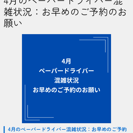
4月のペーパードライバー混
雑状況：お早めのご予約のお
願い
4月のペーパードライバー混雑状況：お早めのご予約