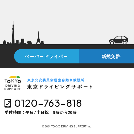
ペーパードライバー
新規免許
0120-763-818
受付時間：平日/土日祝 9時から20時
© 2024 TOKYO DRIVING SUPPORT Inc.