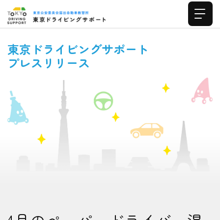
東京ドライビングサポート
プレスリリース