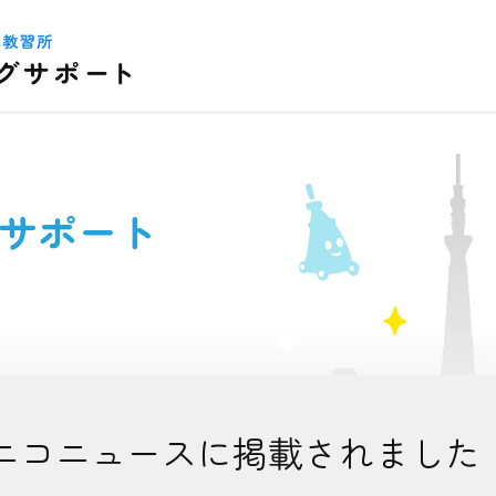
サポート
ニコニュースに掲載されました