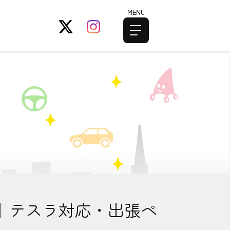
MENU
｜テスラ対応・出張ペ