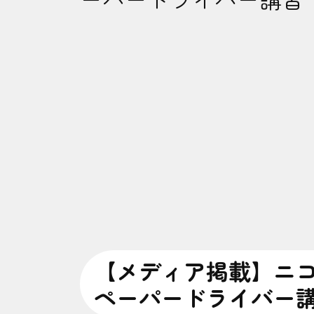
【メディア掲載】ニ
ペーパードライバー