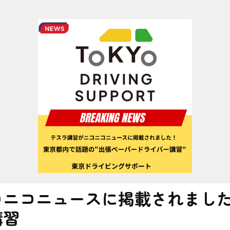
コニコニュースに掲載されまし
講習