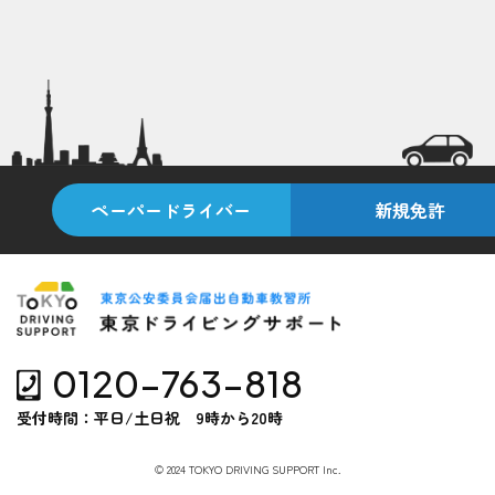
ペーパードライバー
新規免許
0120-763-818
受付時間：平日/土日祝 9時から20時
© 2024 TOKYO DRIVING SUPPORT Inc.