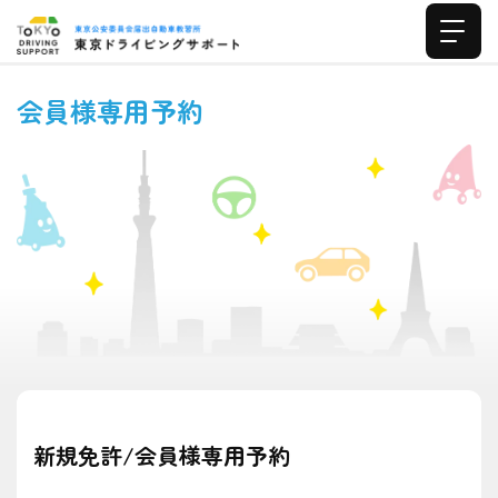
会員様専用予約
新規免許/会員様専用予約